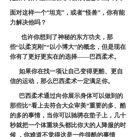
面对这样一个“坦克”，或者“怪兽”，你有能
力解决他吗？
也许你想到了神秘的东方功夫，那
些
“以柔克刚”“以小博大”的概念，但是现在
你有了更好更实在的选择——巴西柔术。
如果你在找一项让自己变得更酷、更自
信的运动，那么巴西柔术一定满足你。
巴西柔术通过向你展示身体可以做到的
那些比“看上去符合大众审美”重要的多、酷
的多的事情，当你可以驰骋在垫子上，几十
秒就把一个体重块头都比你大的人降服的时
候 ，你难道不觉得这是一件很酷的事情