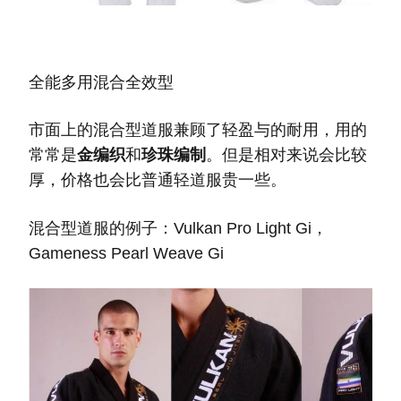
全能多用混合全效型
市面上的混合型道服兼顾了轻盈与的耐用，用的
常常是
金编织
和
珍珠编制
。但是相对来说会比较
厚，价格也会比普通轻道服贵一些。
混合型道服的例子：Vulkan Pro Light Gi，
Gameness Pearl Weave Gi