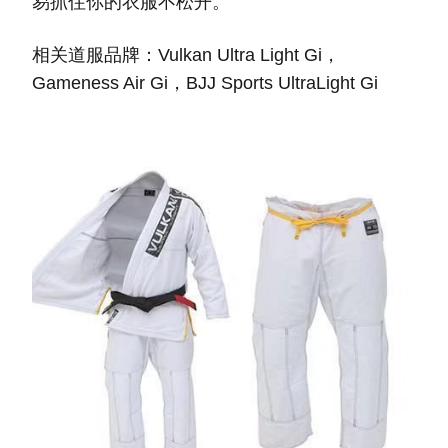
易抓住你的衣服不松开。
相关道服品牌：Vulkan Ultra Light Gi，
Gameness Air Gi，BJJ Sports UltraLight Gi