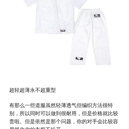
超轻超薄永不超重型
有那么一些道服虽然轻薄透气但编织方法很特
别，所以同时可以做到很耐用，但是价格就比较
贵啦。但是依然是那个问题，你的对手会比较容