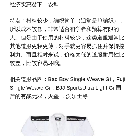
经济实惠贫下中农型
特点：材料较少，编织简单（通常是单编织），
所以成本较低，非常适合初学者和预算有限的
人。但是由于使用的材料较少，这类道服通常比
其他道服更轻更薄，对手就更容易抓住并保持控
制力。而且相对来说，价格太低的道服耐用性比
较差，比较容易坏哦。
相关道服品牌：Bad Boy Single Weave Gi，Fuji
Single Weave Gi，BJJ SportsUltra Light Gi 国
产的有战无双，火垒 ，汉乐士等