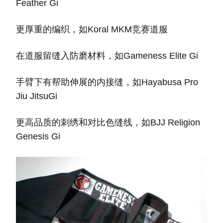
Feather Gi
更厚重的编织，如Koral MKM竞赛道服
在道服留缝入防磨材料，如Gameness Elite Gi
手臂下有帮助伸展的内接缝，如Hayabusa Pro
Jiu JitsuGi
更高品质的刺绣和对比色缝线，如BJJ Religion
Genesis Gi