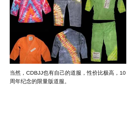
当然，CDBJJ也有自己的道服，性价比极高，10
周年纪念的限量版道服。