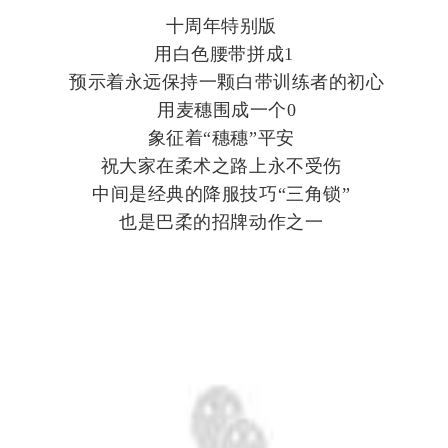
十周年特别版
用白色腰带拼成1
预示着永远保持一颗白带训练者的初心
用麦穗围成一个0
象征着“穗穗”平安
祝大家在柔术之路上永不受伤
中间是经典的降服技巧“三角锁”
也是巴柔的招牌动作之一