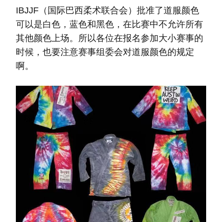
IBJJF（国际巴西柔术联合会）批准了道服颜色
可以是白色，蓝色和黑色，在比赛中不允许所有
其他颜色上场。所以各位在报名参加大小赛事的
时候，也要注意赛事组委会对道服颜色的规定
啊。