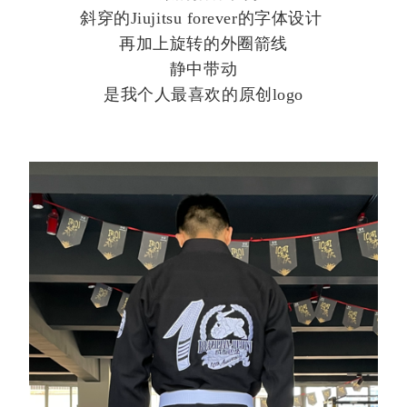
斜穿的Jiujitsu forever的字体设计
再加上旋转的外圈箭线
静中带动
是我个人最喜欢的原创logo