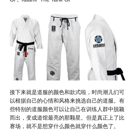
接下来就是道服的颜色和款式啦，时尚潮儿们可
以根据自己的心情和风格来挑选自己的道服。有
些特别的道服颜色可以让自己在训练人群中脱颖
而出，变成道馆最亮的那颗星。但是真正上了比
赛场，就不是想穿什么颜色就穿什么颜色了。