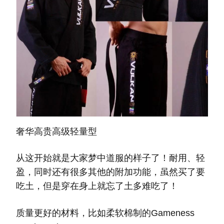
奢华高贵高级轻量型
从这开始就是大家梦中道服的样子了！耐用、轻
盈，同时还有很多其他的附加功能，虽然买了要
吃土，但是穿在身上就忘了土多难吃了！
质量更好的材料，比如柔软棉制的Gameness