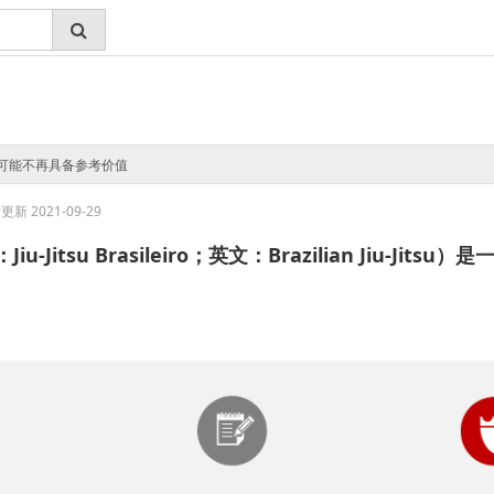
可能不再具备参考价值
新 2021-09-29
u-Jitsu Brasileiro；英文：Brazilian Jiu