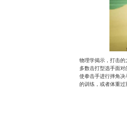
物理学揭示，打击的
多数击打型选手面对
使拳击手进行摔角决
的训练，或者体重过