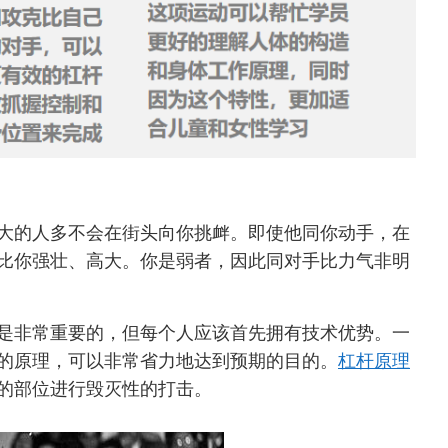
大的人多不会在街头向你挑衅。即使他同你动手，在
比你强壮、高大。你是弱者，因此同对手比力气非明
是非常重要的，但每个人应该首先拥有技术优势。一
的原理，可以非常省力地达到预期的目的。
杠杆原理
的部位进行毁灭性的打击。