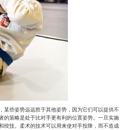
，某些姿势远远胜于其他姿势，因为它们可以提供不
者的策略是处于比对手更有利的位置姿势。一旦实施
和绞技。柔术的技术可以用来使对手投降，而不造成