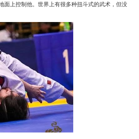
地面上控制他。世界上有很多种扭斗式的武术，但没