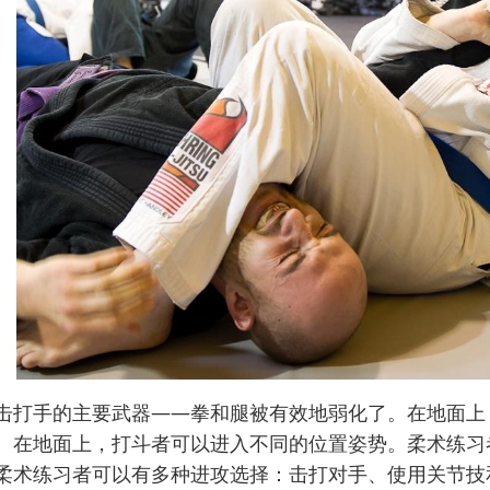
击打手的主要武器——拳和腿被有效地弱化了。在地面上
。在地面上，打斗者可以进入不同的位置姿势。柔术练习
柔术练习者可以有多种进攻选择：击打对手、使用关节技