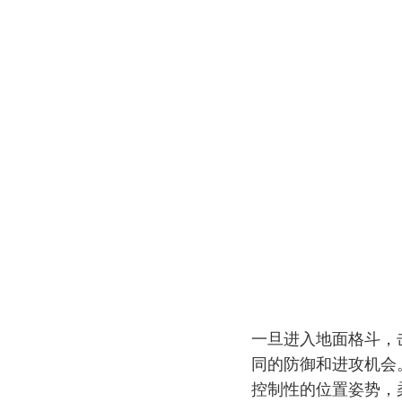
一旦进入地面格斗，
同的防御和进攻机会
控制性的位置姿势，