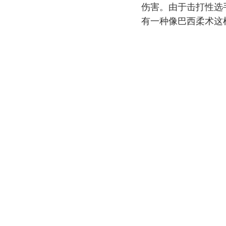
伤害。由于击打性选
有一种像巴西柔术这