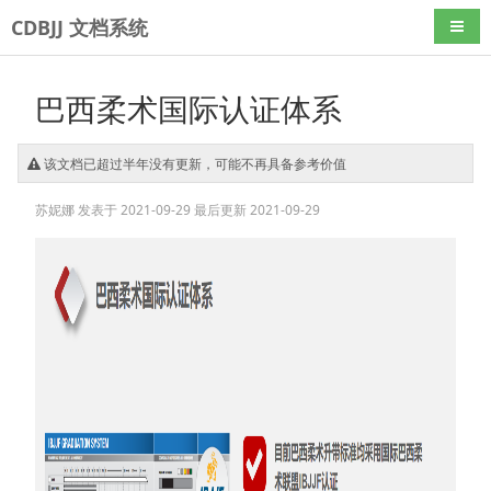
CDBJJ 文档系统
导航
巴西柔术国际认证体系
该文档已超过半年没有更新，可能不再具备参考价值
苏妮娜
发表于 2021-09-29
最后更新 2021-09-29