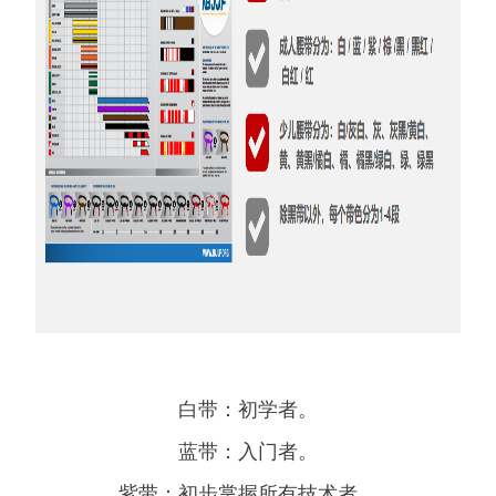
白带：初学者。
蓝带：入门者。
紫带：初步掌握所有技术者。