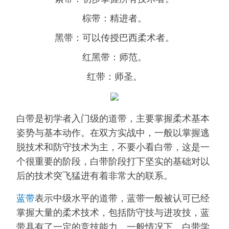
棕带：精进者。
黑带：可以传授巴西柔术者。
红黑带：师范。
红带：师圣。
白带是初学者入门级的道带，主要掌握柔术基本
姿势与基本动作。在双方实战中，一般以掌握逃
脱技术和防守技术为主，不要小看白带，这是一
个很重要的阶段，白带阶段打下坚实的基础对以
后的技术突飞猛进有着非常大的联系。
蓝带
表示中级水平的道带，蓝带一般被认可已经
掌握大量的柔术技术，包括防守技与进攻技，蓝
带具有了一定的竞技能力。一般情况下，白带学