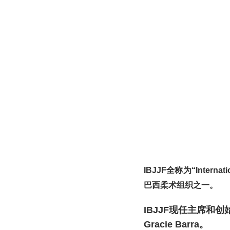
IBJJF全称为“
Internati
巴西柔术组织之一
。
IBJJF
现任主席和创始人
Gracie Barra。