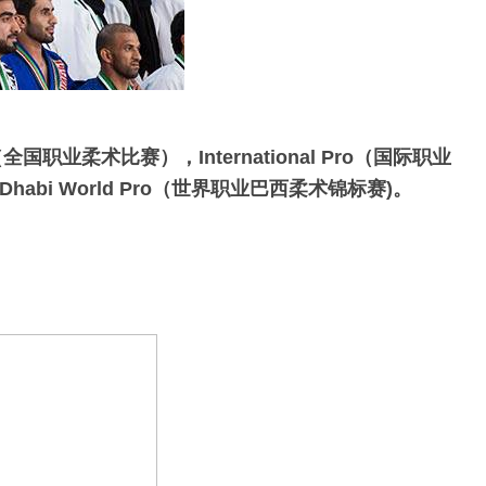
（全国职业柔术比赛），
International Pro
（国际职业
Dhabi World Pro
（世界职业巴西柔术锦标赛)。