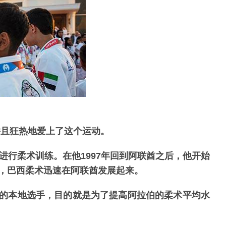
并且狂热地爱上了这个运动。
进行柔术训练。在他1997年回到阿联酋之后，他开始
，巴西柔术迅速在阿联酋发展起来。
轻的本地选手，目的就是为了提高阿拉伯的柔术平均水