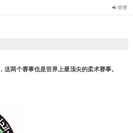
管理
，
这两个赛事也是世界上最顶尖的柔术赛事。