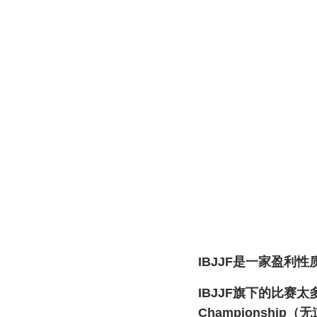
IBJJF是一家盈利
IBJJF旗下的比赛太
Championship（