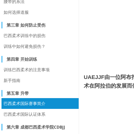
腰带的系法
如何选择道服
第三章 如何防止受伤
巴西柔术训练中的损伤
训练中如何避免损伤？
第四章 开始训练
训练巴西柔术的注意事项
UAEJJF由一位阿布扎
新手指南
术在阿拉伯的发展而
第五章 升带
巴西柔术国际赛事简介
巴西柔术国际认证体系
第六章 成都巴西柔术学院CDBJJ