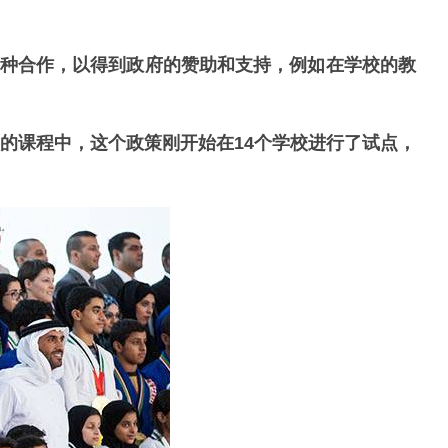
种合作，以得到政府的赞助和支持，
例如在学校的教
校的课程中，这个政策刚开始在14个学校进行了试点，