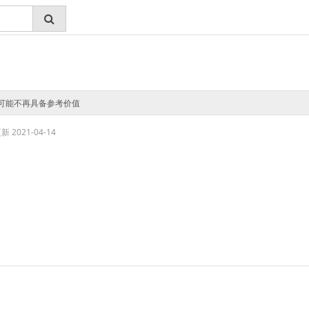
可能不再具备参考价值
 2021-04-14