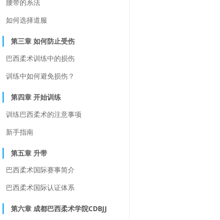
腰带的系法
如何选择道服
第三章 如何防止受伤
巴西柔术训练中的损伤
训练中如何避免损伤？
第四章 开始训练
训练巴西柔术的注意事项
新手指南
第五章 升带
巴西柔术国际赛事简介
巴西柔术国际认证体系
第六章 成都巴西柔术学院CDBJJ