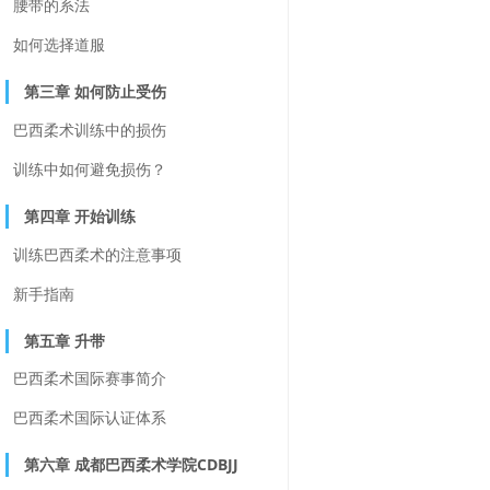
腰带的系法
如何选择道服
第三章 如何防止受伤
巴西柔术训练中的损伤
训练中如何避免损伤？
第四章 开始训练
训练巴西柔术的注意事项
新手指南
第五章 升带
巴西柔术国际赛事简介
巴西柔术国际认证体系
第六章 成都巴西柔术学院CDBJJ